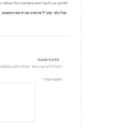
לסיום,
אין להקל ראש בתחום ניהול המלאי
כי
מזל כלף
מנכ"ל
פרופיט מבית אם התוצאה
כתיבת תגובה
האימייל לא יוצג באתר.
שדות החובה מסומני
התגובה שלך
*