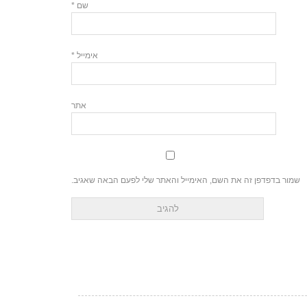
שם
*
אימייל
*
אתר
שמור בדפדפן זה את השם, האימייל והאתר שלי לפעם הבאה שאגיב.