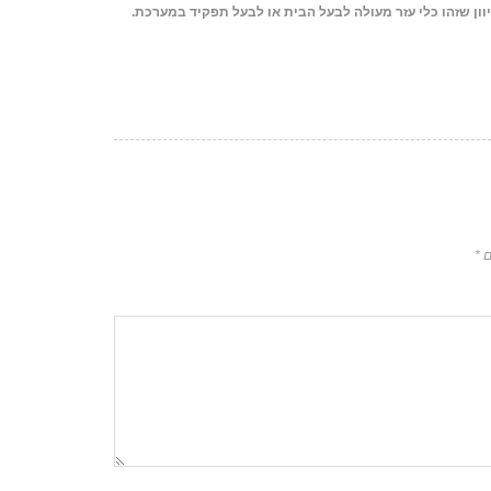
וון שזהו כלי עזר מעולה לבעל הבית או לבעל תפקיד במערכת.
ם
*