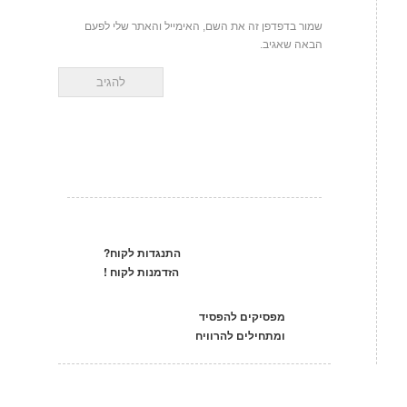
שמור בדפדפן זה את השם, האימייל והאתר שלי לפעם
הבאה שאגיב.
התנגדות לקוח?
הזדמנות לקוח !
מפסיקים להפסיד
ומתחילים להרוויח