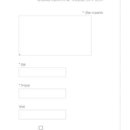
התגובה שלך
*
שם
*
אימייל
*
אתר